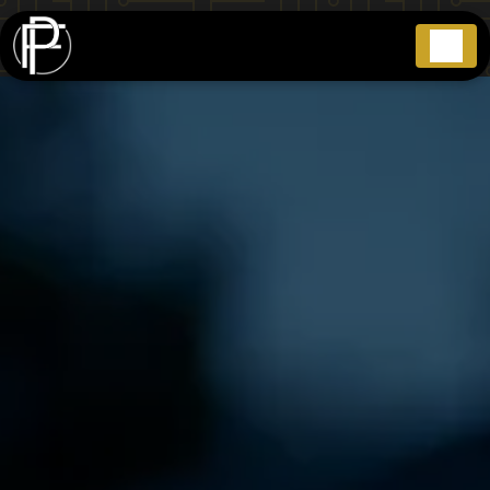
Panneau de gestion des cookies