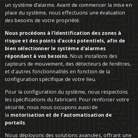
un système d’alarme. Avant de commencer la mise en
place du système, nous effectuons une évaluation
des besoins de votre propriété.
Nous procédons à l’identification des zones à
risque et des points d'accès potentiels, afin de
bien sélectionner le système d’alarmes
répondant à vos besoins.
Nous installons des
capteurs de mouvement, des détecteurs de fenêtres,
et d'autres fonctionnalités en fonction de la
configuration spécifique de votre lieu.
Pour la configuration du système, nous respectons
les spécifications du fabricant. Pour renforcer votre
sécurité, nous nous occupons aussi de
la
motorisation et de l’automatisation de
portails
.
Nous déployons des solutions avancées, offrant une