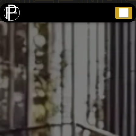
Panneau de gestion des cookies