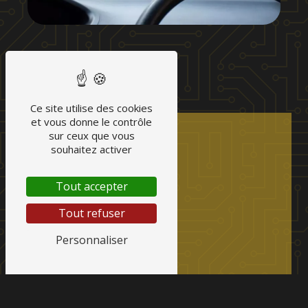
Ce site utilise des cookies
et vous donne le contrôle
sur ceux que vous
souhaitez activer
Tout accepter
Tout refuser
Personnaliser